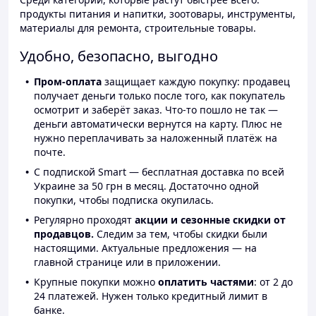
продукты питания и напитки, зоотовары, инструменты,
материалы для ремонта, строительные товары.
Удобно, безопасно, выгодно
Пром-оплата
защищает каждую покупку: продавец
получает деньги только после того, как покупатель
осмотрит и заберёт заказ. Что-то пошло не так —
деньги автоматически вернутся на карту. Плюс не
нужно переплачивать за наложенный платёж на
почте.
С подпиской Smart — бесплатная доставка по всей
Украине за 50 грн в месяц. Достаточно одной
покупки, чтобы подписка окупилась.
Регулярно проходят
акции и сезонные скидки от
продавцов.
Следим за тем, чтобы скидки были
настоящими. Актуальные предложения — на
главной странице или в приложении.
Крупные покупки можно
оплатить частями
: от 2 до
24 платежей. Нужен только кредитный лимит в
банке.