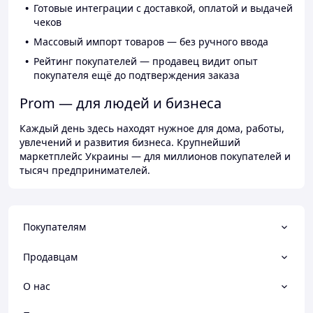
Готовые интеграции с доставкой, оплатой и выдачей
чеков
Массовый импорт товаров — без ручного ввода
Рейтинг покупателей — продавец видит опыт
покупателя ещё до подтверждения заказа
Prom — для людей и бизнеса
Каждый день здесь находят нужное для дома, работы,
увлечений и развития бизнеса. Крупнейший
маркетплейс Украины — для миллионов покупателей и
тысяч предпринимателей.
Покупателям
Продавцам
О нас