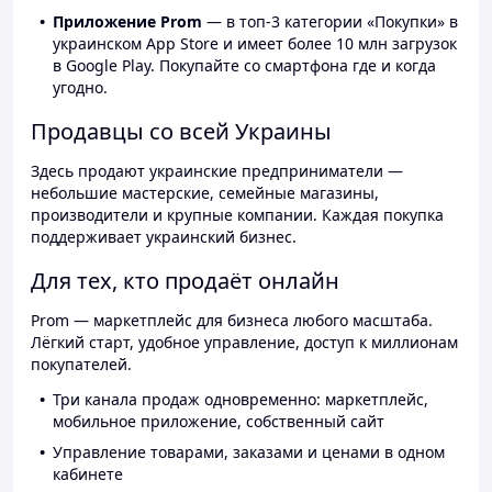
Приложение Prom
— в топ-3 категории «Покупки» в
украинском App Store и имеет более 10 млн загрузок
в Google Play. Покупайте со смартфона где и когда
угодно.
Продавцы со всей Украины
Здесь продают украинские предприниматели —
небольшие мастерские, семейные магазины,
производители и крупные компании. Каждая покупка
поддерживает украинский бизнес.
Для тех, кто продаёт онлайн
Prom — маркетплейс для бизнеса любого масштаба.
Лёгкий старт, удобное управление, доступ к миллионам
покупателей.
Три канала продаж одновременно: маркетплейс,
мобильное приложение, собственный сайт
Управление товарами, заказами и ценами в одном
кабинете