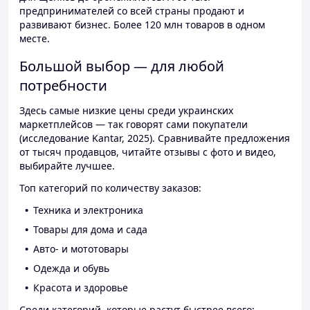
предпринимателей со всей страны продают и
развивают бизнес. Более 120 млн товаров в одном
месте.
Большой выбор — для любой
потребности
Здесь самые низкие цены среди украинских
маркетплейсов — так говорят сами покупатели
(исследование Kantar, 2025). Сравнивайте предложения
от тысяч продавцов, читайте отзывы с фото и видео,
выбирайте лучшее.
Топ категорий по количеству заказов:
Техника и электроника
Товары для дома и сада
Авто- и мототовары
Одежда и обувь
Красота и здоровье
Среди категорий, которые растут быстрее всего: