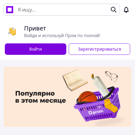
Привет
Войди и используй Пром по полной!
Войти
Зарегистрироваться