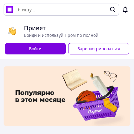
Привет
Войди и используй Пром по полной!
Войти
Зарегистрироваться