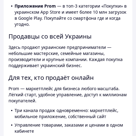
Приложение Prom
— в топ-3 категории «Покупки» в
украинском App Store и имеет более 10 млн загрузок
в Google Play. Покупайте со смартфона где и когда
угодно.
Продавцы со всей Украины
Здесь продают украинские предприниматели —
небольшие мастерские, семейные магазины,
производители и крупные компании. Каждая покупка
поддерживает украинский бизнес.
Для тех, кто продаёт онлайн
Prom — маркетплейс для бизнеса любого масштаба.
Лёгкий старт, удобное управление, доступ к миллионам
покупателей.
Три канала продаж одновременно: маркетплейс,
мобильное приложение, собственный сайт
Управление товарами, заказами и ценами в одном
кабинете