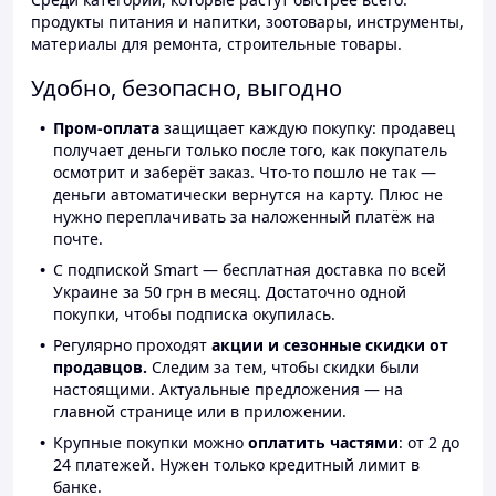
продукты питания и напитки, зоотовары, инструменты,
материалы для ремонта, строительные товары.
Удобно, безопасно, выгодно
Пром-оплата
защищает каждую покупку: продавец
получает деньги только после того, как покупатель
осмотрит и заберёт заказ. Что-то пошло не так —
деньги автоматически вернутся на карту. Плюс не
нужно переплачивать за наложенный платёж на
почте.
С подпиской Smart — бесплатная доставка по всей
Украине за 50 грн в месяц. Достаточно одной
покупки, чтобы подписка окупилась.
Регулярно проходят
акции и сезонные скидки от
продавцов.
Следим за тем, чтобы скидки были
настоящими. Актуальные предложения — на
главной странице или в приложении.
Крупные покупки можно
оплатить частями
: от 2 до
24 платежей. Нужен только кредитный лимит в
банке.