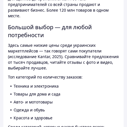
предпринимателей со всей страны продают и
развивают бизнес. Более 120 млн товаров в одном
месте.
Большой выбор — для любой
потребности
Здесь самые низкие цены среди украинских
маркетплейсов — так говорят сами покупатели
(исследование Kantar, 2025). Сравнивайте предложения
от тысяч продавцов, читайте отзывы с фото и видео,
выбирайте лучшее.
Топ категорий по количеству заказов:
Техника и электроника
Товары для дома и сада
Авто- и мототовары
Одежда и обувь
Красота и здоровье
Среди категорий, которые растут быстрее всего: