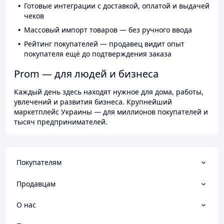
Готовые интеграции с доставкой, оплатой и выдачей
чеков
Массовый импорт товаров — без ручного ввода
Рейтинг покупателей — продавец видит опыт
покупателя ещё до подтверждения заказа
Prom — для людей и бизнеса
Каждый день здесь находят нужное для дома, работы,
увлечений и развития бизнеса. Крупнейший
маркетплейс Украины — для миллионов покупателей и
тысяч предпринимателей.
Покупателям
Продавцам
О нас