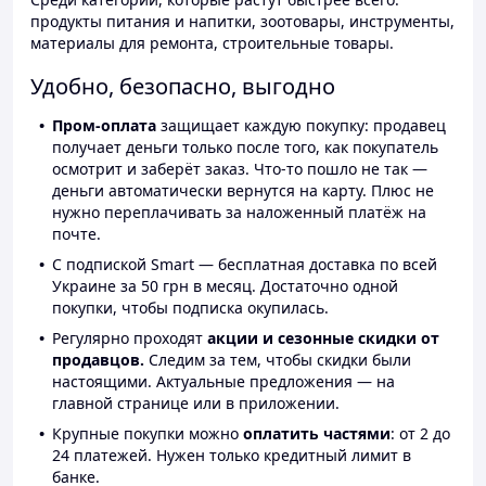
продукты питания и напитки, зоотовары, инструменты,
материалы для ремонта, строительные товары.
Удобно, безопасно, выгодно
Пром-оплата
защищает каждую покупку: продавец
получает деньги только после того, как покупатель
осмотрит и заберёт заказ. Что-то пошло не так —
деньги автоматически вернутся на карту. Плюс не
нужно переплачивать за наложенный платёж на
почте.
С подпиской Smart — бесплатная доставка по всей
Украине за 50 грн в месяц. Достаточно одной
покупки, чтобы подписка окупилась.
Регулярно проходят
акции и сезонные скидки от
продавцов.
Следим за тем, чтобы скидки были
настоящими. Актуальные предложения — на
главной странице или в приложении.
Крупные покупки можно
оплатить частями
: от 2 до
24 платежей. Нужен только кредитный лимит в
банке.