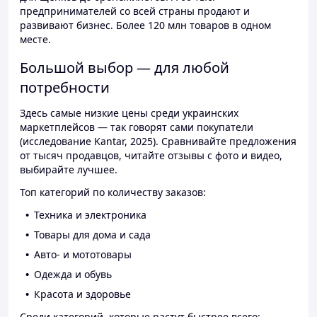
предпринимателей со всей страны продают и
развивают бизнес. Более 120 млн товаров в одном
месте.
Большой выбор — для любой
потребности
Здесь самые низкие цены среди украинских
маркетплейсов — так говорят сами покупатели
(исследование Kantar, 2025). Сравнивайте предложения
от тысяч продавцов, читайте отзывы с фото и видео,
выбирайте лучшее.
Топ категорий по количеству заказов:
Техника и электроника
Товары для дома и сада
Авто- и мототовары
Одежда и обувь
Красота и здоровье
Среди категорий, которые растут быстрее всего: