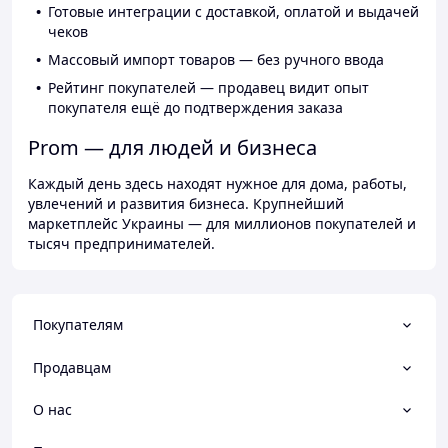
Готовые интеграции с доставкой, оплатой и выдачей
чеков
Массовый импорт товаров — без ручного ввода
Рейтинг покупателей — продавец видит опыт
покупателя ещё до подтверждения заказа
Prom — для людей и бизнеса
Каждый день здесь находят нужное для дома, работы,
увлечений и развития бизнеса. Крупнейший
маркетплейс Украины — для миллионов покупателей и
тысяч предпринимателей.
Покупателям
Продавцам
О нас