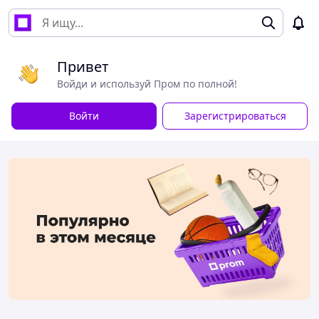
Привет
Войди и используй Пром по полной!
Войти
Зарегистрироваться