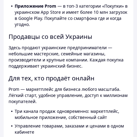
Приложение Prom
— в топ-3 категории «Покупки» в
украинском App Store и имеет более 10 млн загрузок
в Google Play. Покупайте со смартфона где и когда
угодно.
Продавцы со всей Украины
Здесь продают украинские предприниматели —
небольшие мастерские, семейные магазины,
производители и крупные компании. Каждая покупка
поддерживает украинский бизнес.
Для тех, кто продаёт онлайн
Prom — маркетплейс для бизнеса любого масштаба.
Лёгкий старт, удобное управление, доступ к миллионам
покупателей.
Три канала продаж одновременно: маркетплейс,
мобильное приложение, собственный сайт
Управление товарами, заказами и ценами в одном
кабинете